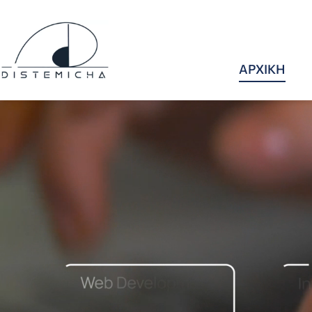
ΑΡΧΙΚΗ