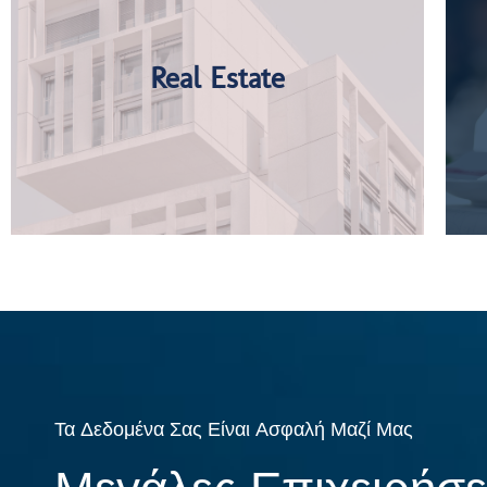
Real Estate
Τα Δεδομένα Σας Είναι Ασφαλή Μαζί Μας