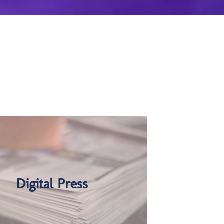
Digital Press