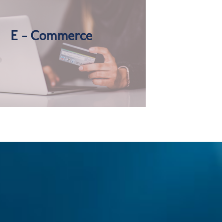
E - Commerce