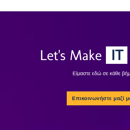
Let's Make
IT
Είμαστε εδώ σε κάθε βήμ
Επικοινωνήστε μαζί μ