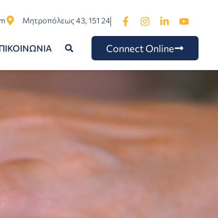
om
Μητροπόλεως 43, 151 24
Connect Online
ΠΙΚΟΙΝΩΝΙΑ