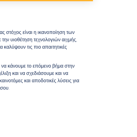
ς στόχος είναι η ικανοποίηση των
 την υιοθέτηση τεχνολογιών αιχμής,
 καλύψουν τις πιο απαιτητικές
 να κάνουμε το επόμενο βήμα στην
έλιξη και να σχεδιάσουμε και να
αινοτόμες και αποδοτικές λύσεις για
 σου.