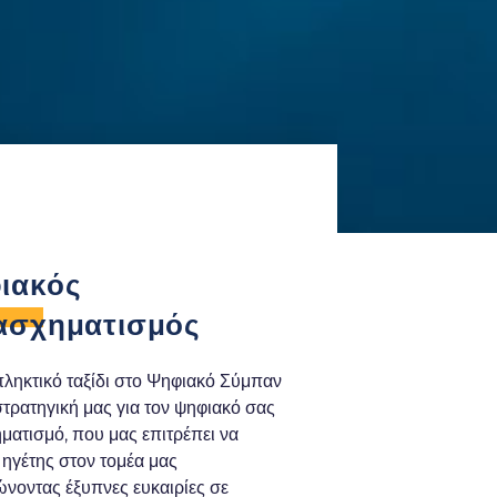
ιακός
ασχηματισμός
ληκτικό ταξίδι στο Ψηφιακό Σύμπαν
 στρατηγική μας για τον ψηφιακό σας
ματισμό, που μας επιτρέπει να
 ηγέτης στον τομέα μας
ώνοντας έξυπνες ευκαιρίες σε