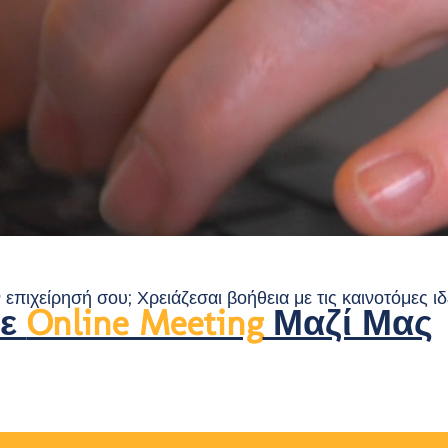
 επιχείρησή σου; Χρειάζεσαι βοήθεια με τις καινοτόμες ιδ
σε
Online Meeting
Μαζί Μας