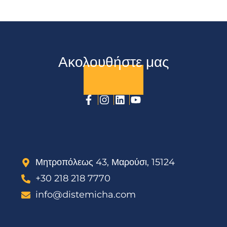
Ακολουθήστε μας
Μητροπόλεως 43, Μαρούσι, 15124
+30 218 218 7770
info@distemicha.com