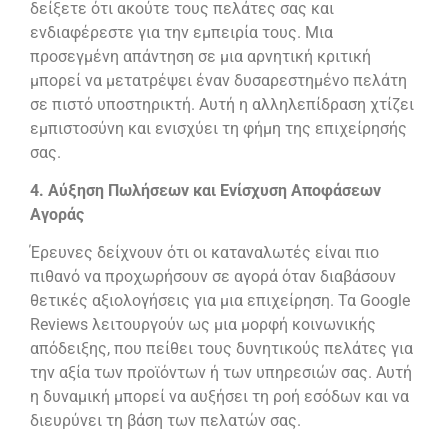
δείξετε ότι ακούτε τους πελάτες σας και
ενδιαφέρεστε για την εμπειρία τους. Μια
προσεγμένη απάντηση σε μια αρνητική κριτική
μπορεί να μετατρέψει έναν δυσαρεστημένο πελάτη
σε πιστό υποστηρικτή. Αυτή η αλληλεπίδραση χτίζει
εμπιστοσύνη και ενισχύει τη φήμη της επιχείρησής
σας.
4. Αύξηση Πωλήσεων και Ενίσχυση Αποφάσεων
Αγοράς
Έρευνες δείχνουν ότι οι καταναλωτές είναι πιο
πιθανό να προχωρήσουν σε αγορά όταν διαβάσουν
θετικές αξιολογήσεις για μια επιχείρηση. Τα Google
Reviews λειτουργούν ως μια μορφή κοινωνικής
απόδειξης, που πείθει τους δυνητικούς πελάτες για
την αξία των προϊόντων ή των υπηρεσιών σας. Αυτή
η δυναμική μπορεί να αυξήσει τη ροή εσόδων και να
διευρύνει τη βάση των πελατών σας.