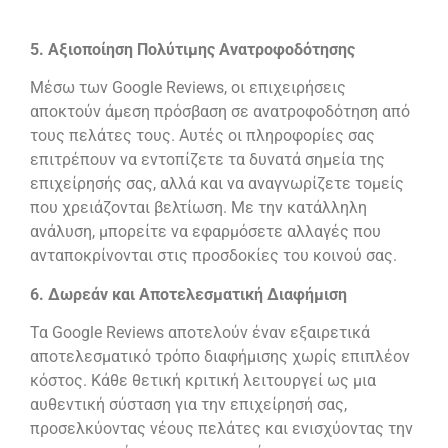
5. Αξιοποίηση Πολύτιμης Ανατροφοδότησης
Μέσω των Google Reviews, οι επιχειρήσεις
αποκτούν άμεση πρόσβαση σε ανατροφοδότηση από
τους πελάτες τους. Αυτές οι πληροφορίες σας
επιτρέπουν να εντοπίζετε τα δυνατά σημεία της
επιχείρησής σας, αλλά και να αναγνωρίζετε τομείς
που χρειάζονται βελτίωση. Με την κατάλληλη
ανάλυση, μπορείτε να εφαρμόσετε αλλαγές που
ανταποκρίνονται στις προσδοκίες του κοινού σας.
6.
Δωρεάν και Αποτελεσματική Διαφήμιση
Τα Google Reviews αποτελούν έναν εξαιρετικά
αποτελεσματικό τρόπο διαφήμισης χωρίς επιπλέον
κόστος. Κάθε θετική κριτική λειτουργεί ως μια
αυθεντική σύσταση για την επιχείρησή σας,
προσελκύοντας νέους πελάτες και ενισχύοντας την