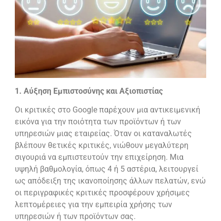
1. Αύξηση Εμπιστοσύνης και Αξιοπιστίας
Οι κριτικές στο Google παρέχουν μια αντικειμενική
εικόνα για την ποιότητα των προϊόντων ή των
υπηρεσιών μιας εταιρείας. Όταν οι καταναλωτές
βλέπουν θετικές κριτικές, νιώθουν μεγαλύτερη
σιγουριά να εμπιστευτούν την επιχείρηση. Μια
υψηλή βαθμολογία, όπως 4 ή 5 αστέρια, λειτουργεί
ως απόδειξη της ικανοποίησης άλλων πελατών, ενώ
οι περιγραφικές κριτικές προσφέρουν χρήσιμες
λεπτομέρειες για την εμπειρία χρήσης των
υπηρεσιών ή των προϊόντων σας.