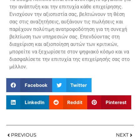
την ανάπτυξη και την επιτυχία κάθε επιχείρησης.
Ενισχύουν την αξιοπιστία σας, βελτιώνουν τη θέση
σας στις αναζητήσεις, αυξάνουν τις πωλήσεις και
παρέχουν πολύτιμη ανατροφοδότηση για τη συνεχή
βελτίωση των υπηρεσιών σας. Επενδύοντας στη
διαχείριση και αξιοποίηση αυτών των κριτικών,
μπορείτε να ξεχωρίσετε στον ψηφιακό κόσμο και να
διασφαλίσετε την επιτυχία της επιχείρησής σας στο
μέλλον.
Facebook
Twitter
LinkedIn
Reddit
Pinterest
PREVIOUS
NEXT