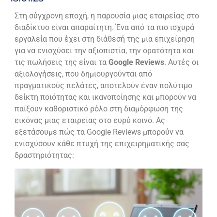
Στη σύγχρονη εποχή, η παρουσία μιας εταιρείας στο
διαδίκτυο είναι απαραίτητη. Ένα από τα πιο ισχυρά
εργαλεία που έχει στη διάθεσή της μια επιχείρηση
για να ενισχύσει την αξιοπιστία, την ορατότητα και
τις πωλήσεις της είναι τα
Google
Reviews
. Αυτές οι
αξιολογήσεις, που δημιουργούνται από
πραγματικούς πελάτες, αποτελούν έναν πολύτιμο
δείκτη ποιότητας και ικανοποίησης και μπορούν να
παίξουν καθοριστικό ρόλο στη διαμόρφωση της
εικόνας μιας εταιρείας στο ευρύ κοινό. Ας
εξετάσουμε πώς τα Google Reviews μπορούν να
ενισχύσουν κάθε πτυχή της επιχειρηματικής σας
δραστηριότητας: