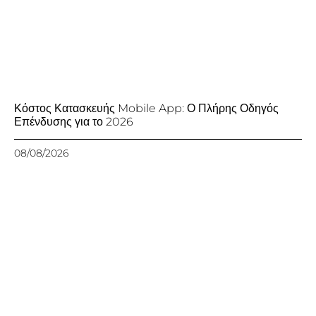
Κόστος Κατασκευής Mobile App: Ο Πλήρης Οδηγός
Επένδυσης για το 2026
08/08/2026