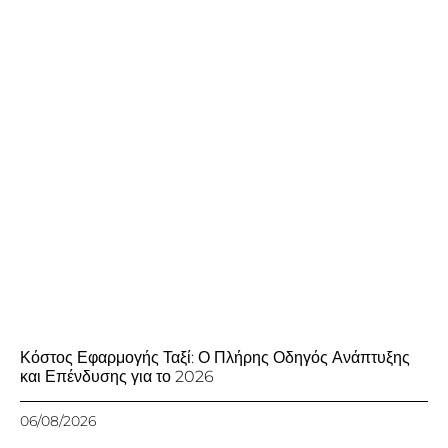
Κόστος Εφαρμογής Ταξί: Ο Πλήρης Οδηγός Ανάπτυξης
και Επένδυσης για το 2026
06/08/2026