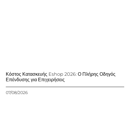
Κόστος Κατασκευής Eshop 2026: Ο Πλήρης Οδηγός
Επένδυσης για Επιχειρήσεις
07/08/2026