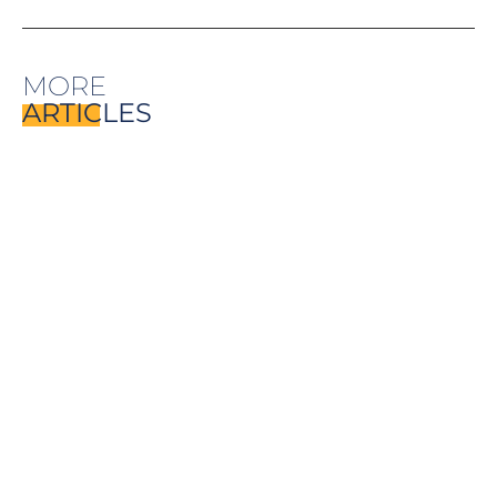
MORE
ARTICLES