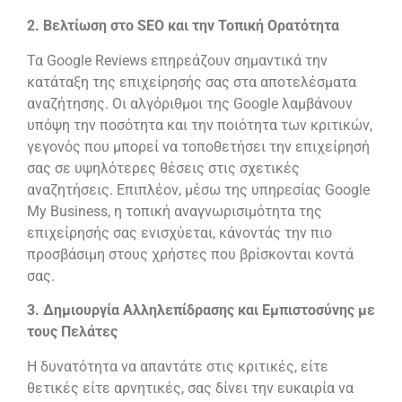
2. Βελτίωση στο
SEO
και την Τοπική Ορατότητα
Τα Google Reviews επηρεάζουν σημαντικά την
κατάταξη της επιχείρησής σας στα αποτελέσματα
αναζήτησης. Οι αλγόριθμοι της Google λαμβάνουν
υπόψη την ποσότητα και την ποιότητα των κριτικών,
γεγονός που μπορεί να τοποθετήσει την επιχείρησή
σας σε υψηλότερες θέσεις στις σχετικές
αναζητήσεις. Επιπλέον, μέσω της υπηρεσίας Google
My Business, η τοπική αναγνωρισιμότητα της
επιχείρησής σας ενισχύεται, κάνοντάς την πιο
προσβάσιμη στους χρήστες που βρίσκονται κοντά
σας.
3. Δημιουργία Αλληλεπίδρασης και Εμπιστοσύνης με
τους Πελάτες
Η δυνατότητα να απαντάτε στις κριτικές, είτε
θετικές είτε αρνητικές, σας δίνει την ευκαιρία να