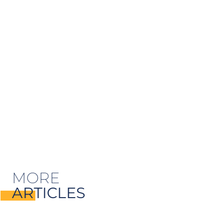
MORE
ARTICLES