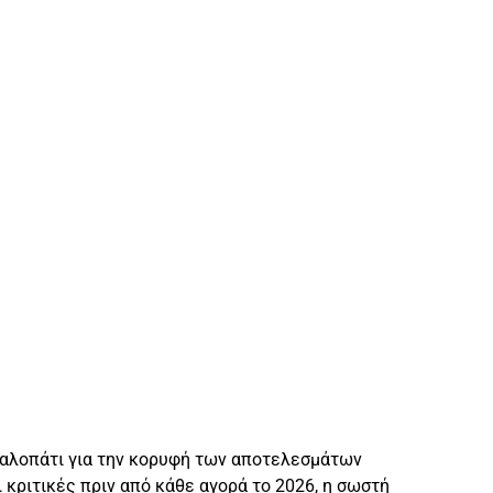
σκαλοπάτι για την κορυφή των αποτελεσμάτων
κριτικές πριν από κάθε αγορά το 2026, η σωστή