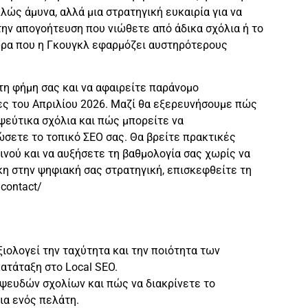
λώς άμυνα, αλλά μια στρατηγική ευκαιρία για να
την απογοήτευση που νιώθετε από άδικα σχόλια ή το
ώρα που η Γκουγκλ εφαρμόζει αυστηρότερους
τη φήμη σας και να αφαιρείτε παράνομο
ς του Απριλίου 2026. Μαζί θα εξερευνήσουμε πώς
 ψεύτικα σχόλια και πώς μπορείτε να
ώσετε το τοπικό ΣΕΟ σας. Θα βρείτε πρακτικές
ινού και να αυξήσετε τη βαθμολογία σας χωρίς να
κη στην ψηφιακή σας στρατηγική, επισκεφθείτε τη
contact/
ιολογεί την ταχύτητα και την ποιότητα των
ατάταξη στο Local SEO.
 ψευδών σχολίων και πώς να διακρίνετε το
ια ενός πελάτη.