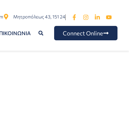
om
Μητροπόλεως 43, 151 24
Connect Online
ΠΙΚΟΙΝΩΝΙΑ