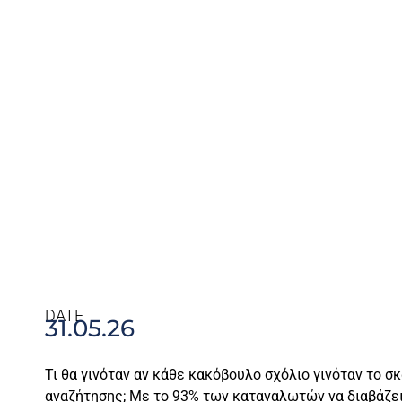
DATE
31.05.26
Τι θα γινόταν αν κάθε κακόβουλο σχόλιο γινόταν το 
αναζήτησης; Με το 93% των καταναλωτών να διαβάζει 