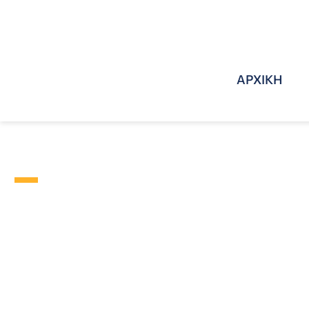
ΑΡΧΙΚΗ