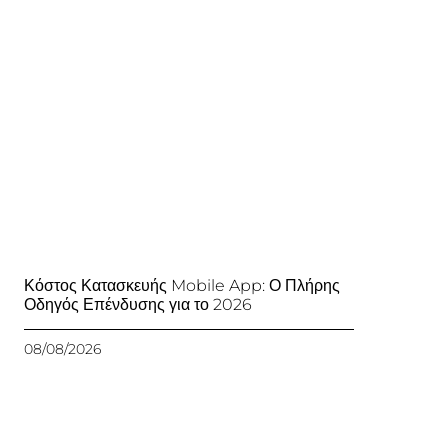
Κόστος Κατασκευής Mobile App: Ο Πλήρης
Οδηγός Επένδυσης για το 2026
08/08/2026