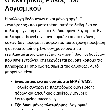
Ο Κεντρικός Ρόλος του
Λογισμικού
Η συλλογή δεδομένων είναι μόνο η αρχή. Ο
«εγκέφαλος» που μετατρέπει αυτά τα δεδομένα σε
πολύτιμη γνώση είναι το εξειδικευμένο λογισμικό. Ένα
απλό spreadsheet είναι ανεπαρκές και επικίνδυνο,
καθώς δεν προσφέρει ασφάλεια, ταυτόχρονη πρόσβαση
ή αυτοματοποίηση. Ένα σύγχρονο σύστημα
ιχνηλασιμότητας
απαιτεί μια κεντρική βάση δεδομένων
που συγκεντρώνει, επεξεργάζεται και οπτικοποιεί τις
πληροφορίες από όλα τα σημεία της αλυσίδας. Αυτό
μπορεί να είναι:
Ενσωματωμένο σε συστήματα ERP ή WMS:
Πολλές σύγχρονες πλατφόρμες διαχείρισης
πόρων και αποθήκης διαθέτουν ισχυρές
λειτουργίες traceability.
Εξειδικευμένες πλατφόρμες:
Λογισμικά