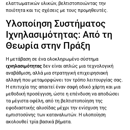
ελαττωματικών υλικών, βελτιστοποιώντας την
ποιότητα και τις σχέσεις με τους προμηθευτές.
Υλοποίηση Συστήματος
Ιχνηλασιμότητας: Από τη
Θεωρία στην Πράξη
Η μετάβαση σε ένα ολοκληρωμένο σύστημα
ιχνηλασιμότητας
δεν είναι απλώς μια τεχνολογική
αναβάθμιση, αλλά μια στρατηγική επιχειρησιακή
αλλαγή που μεταμορφώνει τον τρόπο λειτουργίας σας.
Η επιτυχία της απαιτεί έναν σαφή οδικό χάρτη και μια
μεθοδική προσέγγιση, ώστε η επένδυση να αποδώσει
τα μέγιστα οφέλη, από τη βελτιστοποίηση της
εφοδιαστικής αλυσίδας μέχρι την ενίσχυση της
εμπιστοσύνης των καταναλωτών. Η υλοποίηση
ακολουθεί τρία βασικά βήματα.