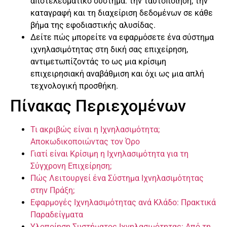
αποτελεσματικό σύστημα: την ταυτοποίηση, την
καταγραφή και τη διαχείριση δεδομένων σε κάθε
βήμα της εφοδιαστικής αλυσίδας.
Δείτε πώς μπορείτε να εφαρμόσετε ένα σύστημα
ιχνηλασιμότητας στη δική σας επιχείρηση,
αντιμετωπίζοντάς το ως μια κρίσιμη
επιχειρησιακή αναβάθμιση και όχι ως μια απλή
τεχνολογική προσθήκη.
Πίνακας Περιεχομένων
Τι ακριβώς είναι η Ιχνηλασιμότητα;
Αποκωδικοποιώντας τον Όρο
Γιατί είναι Κρίσιμη η Ιχνηλασιμότητα για τη
Σύγχρονη Επιχείρηση;
Πώς Λειτουργεί ένα Σύστημα Ιχνηλασιμότητας
στην Πράξη;
Εφαρμογές Ιχνηλασιμότητας ανά Κλάδο: Πρακτικά
Παραδείγματα
Υλοποίηση Συστήματος Ιχνηλασιμότητας: Από τη