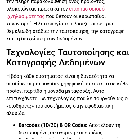
την πλήρη παρακολούθηση ενός προϊόντος,
υλοποιώντας πρακτικά τον
επίσημο ορισμό
ιχνηλασιμότητας
που θέτουν οι ευρωπαϊκοί
κανονισμοί. Η λειτουργία του βασίζεται σε τρία
θεμελιώδη στάδια: την ταυτοποίηση, την καταγραφή
και τη διαχείριση των δεδομένων.
Τεχνολογίες Ταυτοποίησης και
Καταγραφής Δεδομένων
Η βάση κάθε συστήματος είναι η δυνατότητα να
αποδίδεται μια μοναδική, ψηφιακή ταυτότητα σε κάθε
προϊόν, παρτίδα ή μονάδα μεταφοράς. Αυτό
επιτυγχάνεται με τεχνολογίες που λειτουργούν ως οι
«αισθήσεις» του συστήματος στην εφοδιαστική
αλυσίδα:
Barcodes (1D/2D) & QR Codes:
Αποτελούν τη
δοκιμασμένη, οικονομική και ευρέως