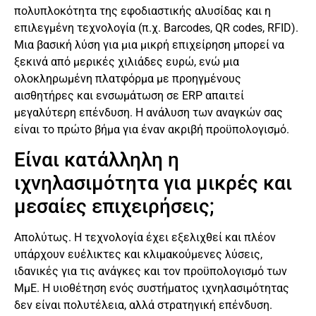
πολυπλοκότητα της εφοδιαστικής αλυσίδας και η
επιλεγμένη τεχνολογία (π.χ. Barcodes, QR codes, RFID).
Μια βασική λύση για μια μικρή επιχείρηση μπορεί να
ξεκινά από μερικές χιλιάδες ευρώ, ενώ μια
ολοκληρωμένη πλατφόρμα με προηγμένους
αισθητήρες και ενσωμάτωση σε ERP απαιτεί
μεγαλύτερη επένδυση. Η ανάλυση των αναγκών σας
είναι το πρώτο βήμα για έναν ακριβή προϋπολογισμό.
Είναι κατάλληλη η
ιχνηλασιμότητα για μικρές και
μεσαίες επιχειρήσεις;
Απολύτως. Η τεχνολογία έχει εξελιχθεί και πλέον
υπάρχουν ευέλικτες και κλιμακούμενες λύσεις,
ιδανικές για τις ανάγκες και τον προϋπολογισμό των
ΜμΕ. Η υιοθέτηση ενός συστήματος ιχνηλασιμότητας
δεν είναι πολυτέλεια, αλλά στρατηγική επένδυση.