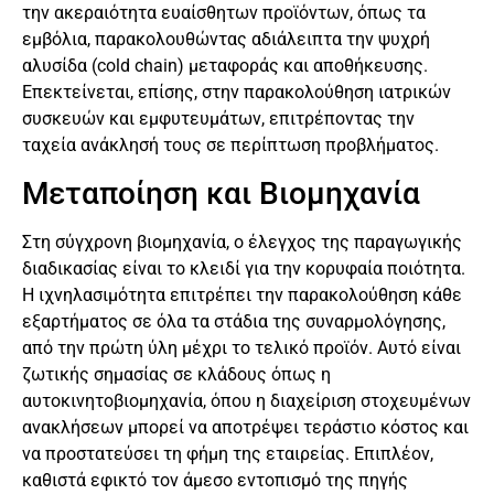
την ακεραιότητα ευαίσθητων προϊόντων, όπως τα
εμβόλια, παρακολουθώντας αδιάλειπτα την ψυχρή
αλυσίδα (cold chain) μεταφοράς και αποθήκευσης.
Επεκτείνεται, επίσης, στην παρακολούθηση ιατρικών
συσκευών και εμφυτευμάτων, επιτρέποντας την
ταχεία ανάκλησή τους σε περίπτωση προβλήματος.
Μεταποίηση και Βιομηχανία
Στη σύγχρονη βιομηχανία, ο έλεγχος της παραγωγικής
διαδικασίας είναι το κλειδί για την κορυφαία ποιότητα.
Η ιχνηλασιμότητα επιτρέπει την παρακολούθηση κάθε
εξαρτήματος σε όλα τα στάδια της συναρμολόγησης,
από την πρώτη ύλη μέχρι το τελικό προϊόν. Αυτό είναι
ζωτικής σημασίας σε κλάδους όπως η
αυτοκινητοβιομηχανία, όπου η διαχείριση στοχευμένων
ανακλήσεων μπορεί να αποτρέψει τεράστιο κόστος και
να προστατεύσει τη φήμη της εταιρείας. Επιπλέον,
καθιστά εφικτό τον άμεσο εντοπισμό της πηγής