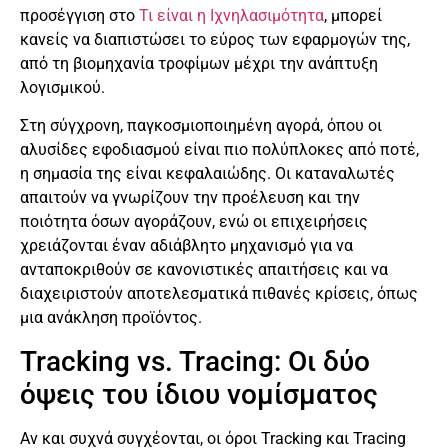
προσέγγιση στο
Τι είναι η Ιχνηλασιμότητα
, μπορεί
κανείς να διαπιστώσει το εύρος των εφαρμογών της,
από τη βιομηχανία τροφίμων μέχρι την ανάπτυξη
λογισμικού.
Στη σύγχρονη, παγκοσμιοποιημένη αγορά, όπου οι
αλυσίδες εφοδιασμού είναι πιο πολύπλοκες από ποτέ,
η σημασία της είναι κεφαλαιώδης. Οι καταναλωτές
απαιτούν να γνωρίζουν την προέλευση και την
ποιότητα όσων αγοράζουν, ενώ οι επιχειρήσεις
χρειάζονται έναν αδιάβλητο μηχανισμό για να
ανταποκριθούν σε κανονιστικές απαιτήσεις και να
διαχειριστούν αποτελεσματικά πιθανές κρίσεις, όπως
μια ανάκληση προϊόντος.
Tracking vs. Tracing: Οι δύο
όψεις του ίδιου νομίσματος
Αν και συχνά συγχέονται, οι όροι Tracking και Tracing