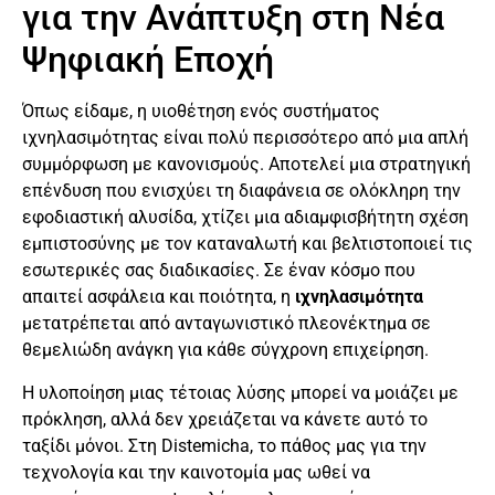
για την Ανάπτυξη στη Νέα
Ψηφιακή Εποχή
Όπως είδαμε, η υιοθέτηση ενός συστήματος
ιχνηλασιμότητας είναι πολύ περισσότερο από μια απλή
συμμόρφωση με κανονισμούς. Αποτελεί μια στρατηγική
επένδυση που ενισχύει τη διαφάνεια σε ολόκληρη την
εφοδιαστική αλυσίδα, χτίζει μια αδιαμφισβήτητη σχέση
εμπιστοσύνης με τον καταναλωτή και βελτιστοποιεί τις
εσωτερικές σας διαδικασίες. Σε έναν κόσμο που
απαιτεί ασφάλεια και ποιότητα, η
ιχνηλασιμότητα
μετατρέπεται από ανταγωνιστικό πλεονέκτημα σε
θεμελιώδη ανάγκη για κάθε σύγχρονη επιχείρηση.
Η υλοποίηση μιας τέτοιας λύσης μπορεί να μοιάζει με
πρόκληση, αλλά δεν χρειάζεται να κάνετε αυτό το
ταξίδι μόνοι. Στη Distemicha, το πάθος μας για την
τεχνολογία και την καινοτομία μας ωθεί να