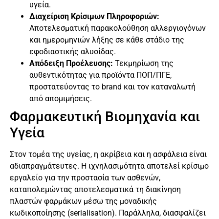
υγεία.
Διαχείριση Κρίσιμων Πληροφοριών:
Αποτελεσματική παρακολούθηση αλλεργιογόνων
και ημερομηνιών λήξης σε κάθε στάδιο της
εφοδιαστικής αλυσίδας.
Απόδειξη Προέλευσης:
Τεκμηρίωση της
αυθεντικότητας για προϊόντα ΠΟΠ/ΠΓΕ,
προστατεύοντας το brand και τον καταναλωτή
από απομιμήσεις.
Φαρμακευτική Βιομηχανία και
Υγεία
Στον τομέα της υγείας, η ακρίβεια και η ασφάλεια είναι
αδιαπραγμάτευτες. Η ιχνηλασιμότητα αποτελεί κρίσιμο
εργαλείο για την προστασία των ασθενών,
καταπολεμώντας αποτελεσματικά τη διακίνηση
πλαστών φαρμάκων μέσω της μοναδικής
κωδικοποίησης (serialisation). Παράλληλα, διασφαλίζει