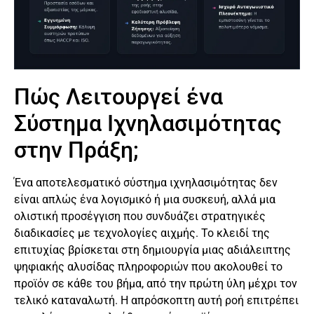
Πώς Λειτουργεί ένα
Σύστημα Ιχνηλασιμότητας
στην Πράξη;
Ένα αποτελεσματικό σύστημα ιχνηλασιμότητας δεν
είναι απλώς ένα λογισμικό ή μια συσκευή, αλλά μια
ολιστική προσέγγιση που συνδυάζει στρατηγικές
διαδικασίες με τεχνολογίες αιχμής. Το κλειδί της
επιτυχίας βρίσκεται στη δημιουργία μιας αδιάλειπτης
ψηφιακής αλυσίδας πληροφοριών που ακολουθεί το
προϊόν σε κάθε του βήμα, από την πρώτη ύλη μέχρι τον
τελικό καταναλωτή. Η απρόσκοπτη αυτή ροή επιτρέπει