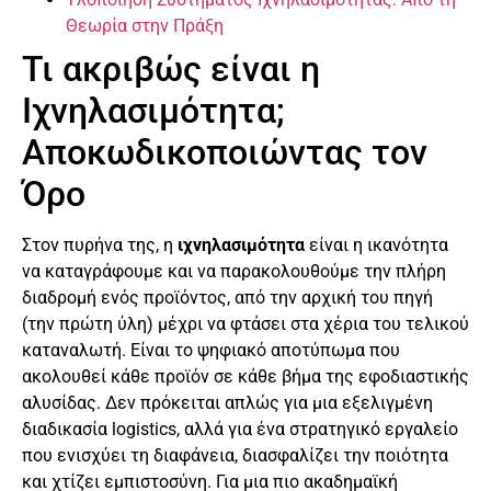
Θεωρία στην Πράξη
Τι ακριβώς είναι η
Ιχνηλασιμότητα;
Αποκωδικοποιώντας τον
Όρο
Στον πυρήνα της, η
ιχνηλασιμότητα
είναι η ικανότητα
να καταγράφουμε και να παρακολουθούμε την πλήρη
διαδρομή ενός προϊόντος, από την αρχική του πηγή
(την πρώτη ύλη) μέχρι να φτάσει στα χέρια του τελικού
καταναλωτή. Είναι το ψηφιακό αποτύπωμα που
ακολουθεί κάθε προϊόν σε κάθε βήμα της εφοδιαστικής
αλυσίδας. Δεν πρόκειται απλώς για μια εξελιγμένη
διαδικασία logistics, αλλά για ένα στρατηγικό εργαλείο
που ενισχύει τη διαφάνεια, διασφαλίζει την ποιότητα
και χτίζει εμπιστοσύνη. Για μια πιο ακαδημαϊκή