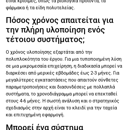
είναι κρίσιμες, όπως τα βιολογικά προϊόντα, τα
φάρμακα ή τα είδη πολυτελείας.
Πόσος χρόνος απαιτείται για
την πλήρη υλοποίηση ενός
τέτοιου συστήματος;
Ο χρόνος υλοποίησης εξαρτάται από την
πολυπλοκότητα του έργου. Για μια τυποποιημένη λύση
σε μια μικρομεσαία επιχείρηση, η διαδικασία μπορεί να
διαρκέσει από μερικές εβδομάδες έως 2-3 μήνες. Για
μεγαλύτερες εγκαταστάσεις που απαιτούν σύνθετες
παραμετροποιήσεις και διασυνδέσεις με πολλαπλά
συστήματα, το χρονοδιάγραμμα μπορεί να επεκταθεί
στους 4-6 μήνες. Η σωστή ανάλυση και ο στρατηγικός
σχεδιασμός στην αρχή είναι το κλειδί για την ταχεία
και επιτυχημένη εφαρμογή.
Μπορεί ένα σύστημα