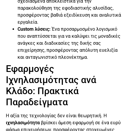
σχεδιασμένα αποκλειστικά για την
παρακολούθηση της εφοδιαστικής αλυσίδας,
προσφέροντας βαθιά εξειδίκευση και αναλυτικά
εργαλεία.
Custom λύσεις:
Ένα προσαρμοσμένο λογισμικό
που αναπτύσσεται για να καλύψει τις μοναδικές
ανάγκες και διαδικασίες της δικής σας
επιχείρησης, προσφέροντας απόλυτη ευελιξία
και ανταγωνιστικό πλεονέκτημα.
Εφαρμογές
Ιχνηλασιμότητας ανά
Κλάδο: Πρακτικά
Παραδείγματα
Η αξία της τεχνολογίας δεν είναι θεωρητική. Η
ιχνηλασιμότητα
βρίσκει άμεση εφαρμογή σε ένα ευρύ
φάσμα επιχειρήσεων, προσφέροντας στοχευμένες