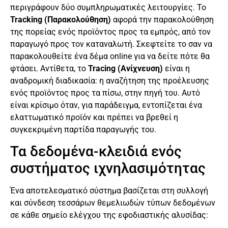
περιγράφουν δύο συμπληρωματικές λειτουργίες. Το
Tracking (Παρακολούθηση)
αφορά την παρακολούθηση
της πορείας ενός προϊόντος προς τα εμπρός, από τον
παραγωγό προς τον καταναλωτή. Σκεφτείτε το σαν να
παρακολουθείτε ένα δέμα online για να δείτε πότε θα
φτάσει. Αντίθετα, το
Tracing (Ανίχνευση)
είναι η
αναδρομική διαδικασία: η αναζήτηση της προέλευσης
ενός προϊόντος προς τα πίσω, στην πηγή του. Αυτό
είναι κρίσιμο όταν, για παράδειγμα, εντοπίζεται ένα
ελαττωματικό προϊόν και πρέπει να βρεθεί η
συγκεκριμένη παρτίδα παραγωγής του.
Τα δεδομένα-κλειδιά ενός
συστήματος ιχνηλασιμότητας
Ένα αποτελεσματικό σύστημα βασίζεται στη συλλογή
και σύνδεση τεσσάρων θεμελιωδών τύπων δεδομένων
σε κάθε σημείο ελέγχου της εφοδιαστικής αλυσίδας: