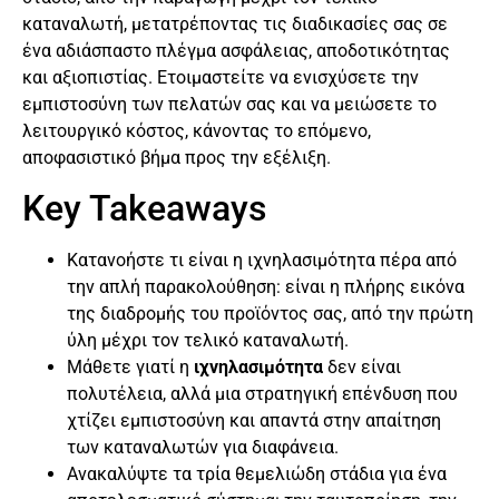
καταναλωτή, μετατρέποντας τις διαδικασίες σας σε
ένα αδιάσπαστο πλέγμα ασφάλειας, αποδοτικότητας
και αξιοπιστίας. Ετοιμαστείτε να ενισχύσετε την
εμπιστοσύνη των πελατών σας και να μειώσετε το
λειτουργικό κόστος, κάνοντας το επόμενο,
αποφασιστικό βήμα προς την εξέλιξη.
Key Takeaways
Κατανοήστε τι είναι η ιχνηλασιμότητα πέρα από
την απλή παρακολούθηση: είναι η πλήρης εικόνα
της διαδρομής του προϊόντος σας, από την πρώτη
ύλη μέχρι τον τελικό καταναλωτή.
Μάθετε γιατί η
ιχνηλασιμότητα
δεν είναι
πολυτέλεια, αλλά μια στρατηγική επένδυση που
χτίζει εμπιστοσύνη και απαντά στην απαίτηση
των καταναλωτών για διαφάνεια.
Ανακαλύψτε τα τρία θεμελιώδη στάδια για ένα