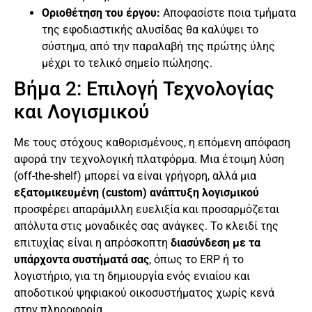
Οριοθέτηση του έργου:
Αποφασίστε ποια τμήματα
της εφοδιαστικής αλυσίδας θα καλύψει το
σύστημα, από την παραλαβή της πρώτης ύλης
μέχρι το τελικό σημείο πώλησης.
Βήμα 2: Επιλογή Τεχνολογίας
και Λογισμικού
Με τους στόχους καθορισμένους, η επόμενη απόφαση
αφορά την τεχνολογική πλατφόρμα. Μια έτοιμη λύση
(off-the-shelf) μπορεί να είναι γρήγορη, αλλά μια
εξατομικευμένη (custom) ανάπτυξη λογισμικού
προσφέρει απαράμιλλη ευελιξία και προσαρμόζεται
απόλυτα στις μοναδικές σας ανάγκες. Το κλειδί της
επιτυχίας είναι η απρόσκοπτη
διασύνδεση με τα
υπάρχοντα συστήματά σας
, όπως το ERP ή το
λογιστήριο, για τη δημιουργία ενός ενιαίου και
αποδοτικού ψηφιακού οικοσυστήματος χωρίς κενά
στην πληροφορία.