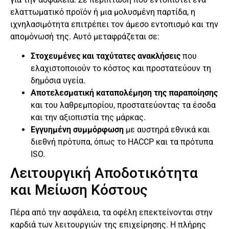
ελαττωματικό προϊόν ή μια μολυσμένη παρτίδα, η
ιχνηλασιμότητα επιτρέπει τον άμεσο εντοπισμό και την
απομόνωσή της. Αυτό μεταφράζεται σε:
Στοχευμένες και ταχύτατες ανακλήσεις
που
ελαχιστοποιούν το κόστος και προστατεύουν τη
δημόσια υγεία.
Αποτελεσματική καταπολέμηση της παραποίησης
και του λαθρεμπορίου, προστατεύοντας τα έσοδα
και την αξιοπιστία της μάρκας.
Εγγυημένη συμμόρφωση
με αυστηρά εθνικά και
διεθνή πρότυπα, όπως το HACCP και τα πρότυπα
ISO.
Λειτουργική Αποδοτικότητα
και Μείωση Κόστους
Πέρα από την ασφάλεια, τα οφέλη επεκτείνονται στην
καρδιά των λειτουργιών της επιχείρησης. Η πλήρης