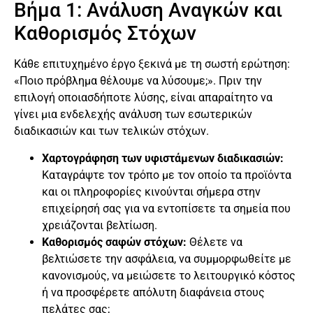
Βήμα 1: Ανάλυση Αναγκών και
Καθορισμός Στόχων
Κάθε επιτυχημένο έργο ξεκινά με τη σωστή ερώτηση:
«Ποιο πρόβλημα θέλουμε να λύσουμε;». Πριν την
επιλογή οποιασδήποτε λύσης, είναι απαραίτητο να
γίνει μια ενδελεχής ανάλυση των εσωτερικών
διαδικασιών και των τελικών στόχων.
Χαρτογράφηση των υφιστάμενων διαδικασιών:
Καταγράψτε τον τρόπο με τον οποίο τα προϊόντα
και οι πληροφορίες κινούνται σήμερα στην
επιχείρησή σας για να εντοπίσετε τα σημεία που
χρειάζονται βελτίωση.
Καθορισμός σαφών στόχων:
Θέλετε να
βελτιώσετε την ασφάλεια, να συμμορφωθείτε με
κανονισμούς, να μειώσετε το λειτουργικό κόστος
ή να προσφέρετε απόλυτη διαφάνεια στους
πελάτες σας;