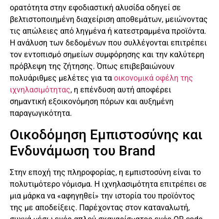
ορατότητα στην εφοδιαστική αλυσίδα οδηγεί σε
βελτιστοποιημένη διαχείριση αποθεμάτων, μειώνοντας
τις απώλειες από ληγμένα ή κατεστραμμένα προϊόντα.
Η ανάλυση των δεδομένων που συλλέγονται επιτρέπει
τον εντοπισμό σημείων συμφόρησης και την καλύτερη
πρόβλεψη της ζήτησης. Όπως επιβεβαιώνουν
πολυάριθμες μελέτες για τα
οικονομικά οφέλη της
ιχνηλασιμότητας
, η επένδυση αυτή αποφέρει
σημαντική εξοικονόμηση πόρων και αυξημένη
παραγωγικότητα.
Οικοδόμηση Εμπιστοσύνης και
Ενδυνάμωση του Brand
Στην εποχή της πληροφορίας, η εμπιστοσύνη είναι το
πολυτιμότερο νόμισμα. Η ιχνηλασιμότητα επιτρέπει σε
μια μάρκα να «αφηγηθεί» την ιστορία του προϊόντος
της με αποδείξεις. Παρέχοντας στον καταναλωτή,