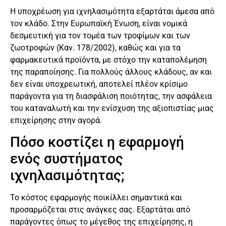
Η υποχρέωση για ιχνηλασιμότητα εξαρτάται άμεσα από
τον κλάδο. Στην Ευρωπαϊκή Ένωση, είναι νομικά
δεσμευτική για τον τομέα των τροφίμων και των
ζωοτροφών (Καν. 178/2002), καθώς και για τα
φαρμακευτικά προϊόντα, με στόχο την καταπολέμηση
της παραποίησης. Για πολλούς άλλους κλάδους, αν και
δεν είναι υποχρεωτική, αποτελεί πλέον κρίσιμο
παράγοντα για τη διασφάλιση ποιότητας, την ασφάλεια
του καταναλωτή και την ενίσχυση της αξιοπιστίας μιας
επιχείρησης στην αγορά.
Πόσο κοστίζει η εφαρμογή
ενός συστήματος
ιχνηλασιμότητας;
Το κόστος εφαρμογής ποικίλλει σημαντικά και
προσαρμόζεται στις ανάγκες σας. Εξαρτάται από
παράγοντες όπως το μέγεθος της επιχείρησης, η