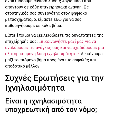
αναπτύσσουμε custom λύσεις λογισμικού που
απαντούν σε κάθε επιχειρησιακή ανάγκη. Ως
στρατηγικός σας συνεργάτης στον ψηφιακό
μετασχηματισμό, είμαστε εδώ για να σας
καθοδηγήσουμε σε κάθε βήμα.
Είστε έτοιμοι να ξεκλειδώσετε τις δυνατότητες της
επιχείρησής σας;
Επικοινωνήστε μαζί μας για να
αναλύσουμε τις ανάγκες σας και να σχεδιάσουμε μια
εξατομικευμένη λύση ιχνηλασιμότητας.
Ας κάνουμε
μαζί το επόμενο βήμα προς ένα πιο ασφαλές και
αποδοτικό μέλλον.
Συχνές Ερωτήσεις για την
Ιχνηλασιμότητα
Είναι η ιχνηλασιμότητα
υποχρεωτική από τον νόμο;