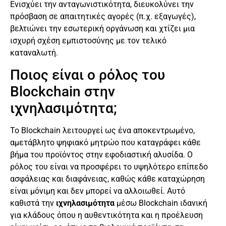
Ενισχύει την ανταγωνιστικότητα, διευκολύνει την
πρόσβαση σε απαιτητικές αγορές (π.χ. εξαγωγές),
βελτιώνει την εσωτερική οργάνωση και χτίζει μια
ισχυρή σχέση εμπιστοσύνης με τον τελικό
καταναλωτή.
Ποιος είναι ο ρόλος του
Blockchain στην
ιχνηλασιμότητα;
Το Blockchain λειτουργεί ως ένα αποκεντρωμένο,
αμετάβλητο ψηφιακό μητρώο που καταγράφει κάθε
βήμα του προϊόντος στην εφοδιαστική αλυσίδα. Ο
ρόλος του είναι να προσφέρει το υψηλότερο επίπεδο
ασφάλειας και διαφάνειας, καθώς κάθε καταχώρηση
είναι μόνιμη και δεν μπορεί να αλλοιωθεί. Αυτό
καθιστά την
ιχνηλασιμότητα
μέσω Blockchain ιδανική
για κλάδους όπου η αυθεντικότητα και η προέλευση