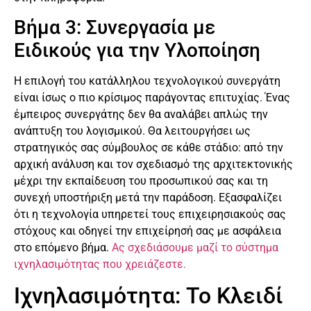
Βήμα 3: Συνεργασία με
Ειδικούς για την Υλοποίηση
Η επιλογή του κατάλληλου τεχνολογικού συνεργάτη
είναι ίσως ο πιο κρίσιμος παράγοντας επιτυχίας. Ένας
έμπειρος συνεργάτης δεν θα αναλάβει απλώς την
ανάπτυξη του λογισμικού. Θα λειτουργήσει ως
στρατηγικός σας σύμβουλος σε κάθε στάδιο: από την
αρχική ανάλυση και τον σχεδιασμό της αρχιτεκτονικής
μέχρι την εκπαίδευση του προσωπικού σας και τη
συνεχή υποστήριξη μετά την παράδοση. Εξασφαλίζει
ότι η τεχνολογία υπηρετεί τους επιχειρησιακούς σας
στόχους και οδηγεί την επιχείρησή σας με ασφάλεια
στο επόμενο βήμα.
Ας σχεδιάσουμε μαζί το σύστημα
ιχνηλασιμότητας που χρειάζεστε.
Ιχνηλασιμότητα: Το Κλειδί