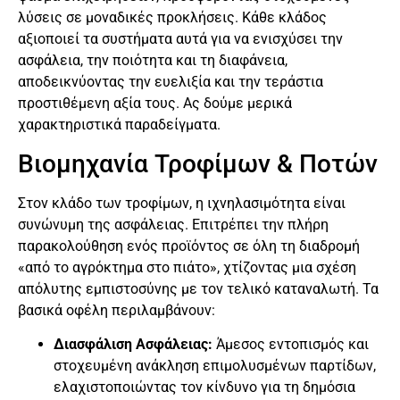
λύσεις σε μοναδικές προκλήσεις. Κάθε κλάδος
αξιοποιεί τα συστήματα αυτά για να ενισχύσει την
ασφάλεια, την ποιότητα και τη διαφάνεια,
αποδεικνύοντας την ευελιξία και την τεράστια
προστιθέμενη αξία τους. Ας δούμε μερικά
χαρακτηριστικά παραδείγματα.
Βιομηχανία Τροφίμων & Ποτών
Στον κλάδο των τροφίμων, η ιχνηλασιμότητα είναι
συνώνυμη της ασφάλειας. Επιτρέπει την πλήρη
παρακολούθηση ενός προϊόντος σε όλη τη διαδρομή
«από το αγρόκτημα στο πιάτο», χτίζοντας μια σχέση
απόλυτης εμπιστοσύνης με τον τελικό καταναλωτή. Τα
βασικά οφέλη περιλαμβάνουν:
Διασφάλιση Ασφάλειας:
Άμεσος εντοπισμός και
στοχευμένη ανάκληση επιμολυσμένων παρτίδων,
ελαχιστοποιώντας τον κίνδυνο για τη δημόσια