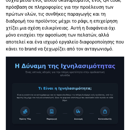
συχνά μέσω ενός απλού σκαναρίσματος ενός QR code,
πρόσβαση σε πληροφορίες για την προέλευση των
πρώτων υλών, τις συνθήκες παραγωγής και τη
διαδρομή του προϊόντος μέχρι το ράφι, η επιχείρηση
χτίζει μια σχέση ειλικρίνειας. Αυτή η διαφάνεια όχι
μόνο ενισχύει την αφοσίωση των πελατών, αλλά
αποτελεί και ένα ισχυρό εργαλείο διαφοροποίησης που
κάνει το brand να ξεχωρίζει από τον ανταγωνισμό.