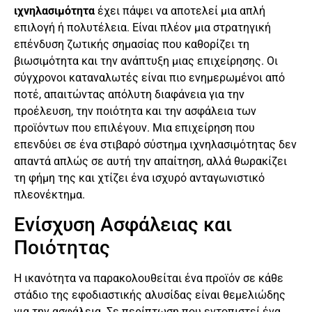
ιχνηλασιμότητα
έχει πάψει να αποτελεί μια απλή
επιλογή ή πολυτέλεια. Είναι πλέον μια στρατηγική
επένδυση ζωτικής σημασίας που καθορίζει τη
βιωσιμότητα και την ανάπτυξη μιας επιχείρησης. Οι
σύγχρονοι καταναλωτές είναι πιο ενημερωμένοι από
ποτέ, απαιτώντας απόλυτη διαφάνεια για την
προέλευση, την ποιότητα και την ασφάλεια των
προϊόντων που επιλέγουν. Μια επιχείρηση που
επενδύει σε ένα στιβαρό σύστημα ιχνηλασιμότητας δεν
απαντά απλώς σε αυτή την απαίτηση, αλλά θωρακίζει
τη φήμη της και χτίζει ένα ισχυρό ανταγωνιστικό
πλεονέκτημα.
Ενίσχυση Ασφάλειας και
Ποιότητας
Η ικανότητα να παρακολουθείται ένα προϊόν σε κάθε
στάδιο της εφοδιαστικής αλυσίδας είναι θεμελιώδης
για την ασφάλεια. Σε περίπτωση που εντοπιστεί ένα