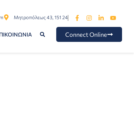
om
Μητροπόλεως 43, 151 24
Connect Online
ΠΙΚΟΙΝΩΝΙΑ