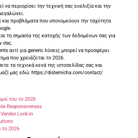
ί να περιορίσει την τεχνική σας ευελιξία και την
μεγαλώνει.
ί και προβλήματα που υπονομεύουν την ταχύτητα
ogle.
και τη σημασία της κατοχής των δεδομένων σας για
 σας.
ts αντί για generic λύσεις μπορεί να προσφέρει
ημα που χρειάζεται το 2026.
σετε τα τεχνικά κενά της ιστοσελίδας σας και
ζί μας εδώ: https://distemicha.com/contact/
ισμοί του το 2026
ile Responsiveness
 Vendor Lock-in
utions
 το 2026