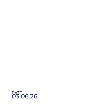
DATE
03.06.26