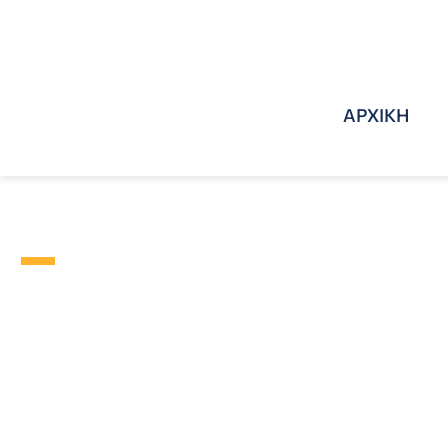
ΑΡΧΙΚΗ