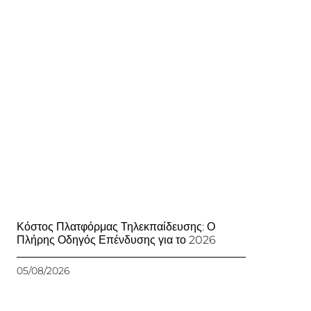
Κόστος Πλατφόρμας Τηλεκπαίδευσης: Ο
Πλήρης Οδηγός Επένδυσης για το 2026
05/08/2026