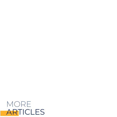
MORE
ARTICLES