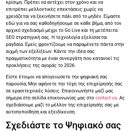
κρίσιμη. Πρέπει να αντέχει στον χρόνο και να
επιτρέπει μελλοντικές επεκτάσεις χωρίς να
χρειάζεται να ξεκινήσετε πάλι από το μηδέν. Είμαστε
εδώ για να σας καθοδηγήσουμε σε κάθε βήμα, από τον
αρχικό σχεδιασμό μέχρι το Go Live και τη μετέπειτα
SEO στρατηγική σας. Η τεχνολογία εξελίσσεται
ραγδαία. Εμείς φροντίζουμε να παραμένετε πάντα στην
αιχμή των εξελίξεων. Κάντε την ιδέα σας
πραγματικότητα με έναν συνεργάτη που κατανοεί τις
προκλήσεις της αγοράς το 2026.
Είστε έτοιμοι να απογειώσετε την ψηφιακή σας
παρουσία; Μην αφήνετε την τύχη της επιχείρησής σας
σε ερασιτεχνικές λύσεις. Επικοινωνήστε μαζί μας
σήμερα στη σελίδα επικοινωνίας μας στο
contact us
. Ας
σχεδιάσουμε μαζί το μέλλον της επιχείρησής σας με
αυτοπεποίθηση και εξειδίκευση.
Σχεδιάστε το Ψηφιακό σας