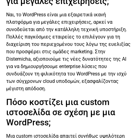
για μεγάλες επιχειρήσεις;
Ναι, το WordPress είναι μια εξαιρετικά ικανή
πλατφόρμα για μεγάλες επιχειρήσεις, αρκεί να
συνοδεύεται από την κατάλληλη τεχνική υποστήριξη.
Πολλές παγκόσμιες εταιρείες το επιλέγουν για τη
διαχείριση του περιεχομένου τους λόγω της ευελιξίας
που προσφέρει στις ομάδες marketing. Στην
Distemicha, αξιοποιούμε τις νέες δυνατότητες της AI
για να δημιουργήσουμε enterprise λύσεις που
συνδυάζουν τη φιλικότητα του WordPress με την ισχύ
των σύγχρονων cloud υποδομών, εξασφαλίζοντας
μέγιστη απόδοση.
Πόσο κοστίζει μια custom
ιστοσελίδα σε σχέση με μια
WordPress;
Μια custom ιστοσελίδα απαιτεί συνήθως υψηλότερη