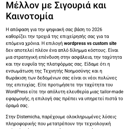
Μέλλον με Σιγουριά και
Καινοτομία
Η απόφαση για την ψηφιακή σας βάση το 2026
καθορίζει την τροχιά της επιχείρησής σας για τα
επόμενα χρόνια. Η επιλογή
wordpress vs custom site
δεν αποτελεί πλέον ένα απλό δίλημμα κόστους. Είναι
μια στρατηγική επένδυση στην ασφάλεια, την ταχύτητα
και την ευφυΐα της πλατφόρμας σας. Είδαμε ότι η
ενσωμάτωση της Τεχνητής Νοημοσύνης και η
θωράκιση των δεδομένων σας είναι οι νέοι πυλώνες
της επιτυχίας. Είτε προτιμήσετε την ταχύτητα του
WordPress είτε την απόλυτη ελευθερία μιας tailor-made
εφαρμογής, η επιλογή σας πρέπει να υπηρετεί πιστά το
όραμά σας.
Στην Distemicha, παρέχουμε ολοκληρωμένες λύσεις
πληροφορικής που μετατρέπουν την τεχνολογική