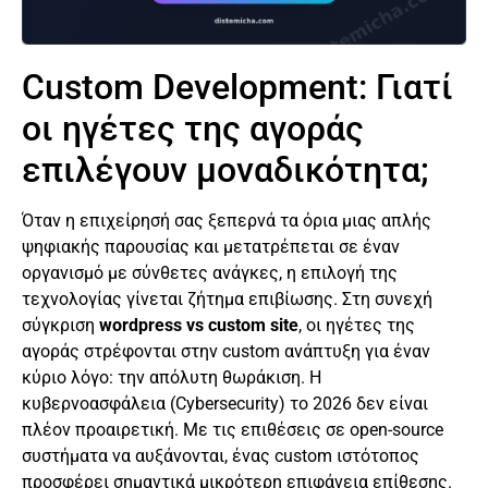
Custom Development: Γιατί
οι ηγέτες της αγοράς
επιλέγουν μοναδικότητα;
Όταν η επιχείρησή σας ξεπερνά τα όρια μιας απλής
ψηφιακής παρουσίας και μετατρέπεται σε έναν
οργανισμό με σύνθετες ανάγκες, η επιλογή της
τεχνολογίας γίνεται ζήτημα επιβίωσης. Στη συνεχή
σύγκριση
wordpress vs custom site
, οι ηγέτες της
αγοράς στρέφονται στην custom ανάπτυξη για έναν
κύριο λόγο: την απόλυτη θωράκιση. Η
κυβερνοασφάλεια (Cybersecurity) το 2026 δεν είναι
πλέον προαιρετική. Με τις επιθέσεις σε open-source
συστήματα να αυξάνονται, ένας custom ιστότοπος
προσφέρει σημαντικά μικρότερη επιφάνεια επίθεσης.