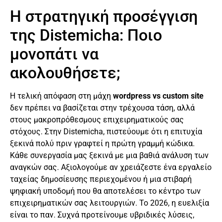
Η στρατηγική προσέγγιση
της Distemicha: Ποιο
μονοπάτι να
ακολουθήσετε;
Η τελική απόφαση στη μάχη
wordpress vs custom site
δεν πρέπει να βασίζεται στην τρέχουσα τάση, αλλά
στους μακροπρόθεσμους επιχειρηματικούς σας
στόχους. Στην Distemicha, πιστεύουμε ότι η επιτυχία
ξεκινά πολύ πριν γραφτεί η πρώτη γραμμή κώδικα.
Κάθε συνεργασία μας ξεκινά με μια βαθιά ανάλυση των
αναγκών σας. Αξιολογούμε αν χρειάζεστε ένα εργαλείο
ταχείας δημοσίευσης περιεχομένου ή μια στιβαρή
ψηφιακή υποδομή που θα αποτελέσει το κέντρο των
επιχειρηματικών σας λειτουργιών. Το 2026, η ευελιξία
είναι το παν. Συχνά προτείνουμε υβριδικές λύσεις,