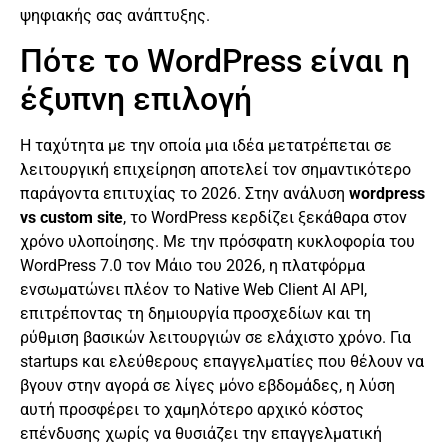
ψηφιακής σας ανάπτυξης.
Πότε το WordPress είναι η
έξυπνη επιλογή
Η ταχύτητα με την οποία μια ιδέα μετατρέπεται σε
λειτουργική επιχείρηση αποτελεί τον σημαντικότερο
παράγοντα επιτυχίας το 2026. Στην ανάλυση
wordpress
vs custom site
, το WordPress κερδίζει ξεκάθαρα στον
χρόνο υλοποίησης. Με την πρόσφατη κυκλοφορία του
WordPress 7.0 τον Μάιο του 2026, η πλατφόρμα
ενσωματώνει πλέον το Native Web Client AI API,
επιτρέποντας τη δημιουργία προσχεδίων και τη
ρύθμιση βασικών λειτουργιών σε ελάχιστο χρόνο. Για
startups και ελεύθερους επαγγελματίες που θέλουν να
βγουν στην αγορά σε λίγες μόνο εβδομάδες, η λύση
αυτή προσφέρει το χαμηλότερο αρχικό κόστος
επένδυσης χωρίς να θυσιάζει την επαγγελματική