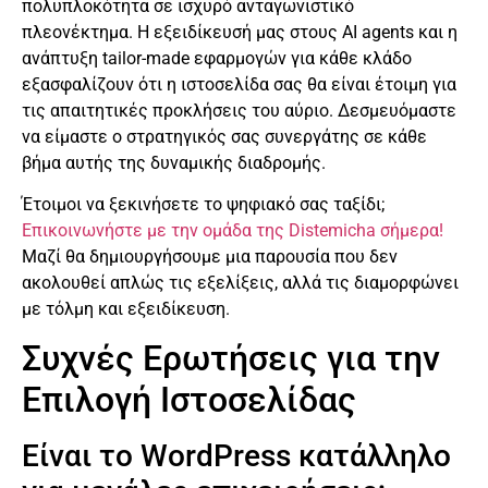
πολυπλοκότητα σε ισχυρό ανταγωνιστικό
πλεονέκτημα. Η εξειδίκευσή μας στους AI agents και η
ανάπτυξη tailor-made εφαρμογών για κάθε κλάδο
εξασφαλίζουν ότι η ιστοσελίδα σας θα είναι έτοιμη για
τις απαιτητικές προκλήσεις του αύριο. Δεσμευόμαστε
να είμαστε ο στρατηγικός σας συνεργάτης σε κάθε
βήμα αυτής της δυναμικής διαδρομής.
Έτοιμοι να ξεκινήσετε το ψηφιακό σας ταξίδι;
Επικοινωνήστε με την ομάδα της Distemicha σήμερα!
Μαζί θα δημιουργήσουμε μια παρουσία που δεν
ακολουθεί απλώς τις εξελίξεις, αλλά τις διαμορφώνει
με τόλμη και εξειδίκευση.
Συχνές Ερωτήσεις για την
Επιλογή Ιστοσελίδας
Είναι το WordPress κατάλληλο