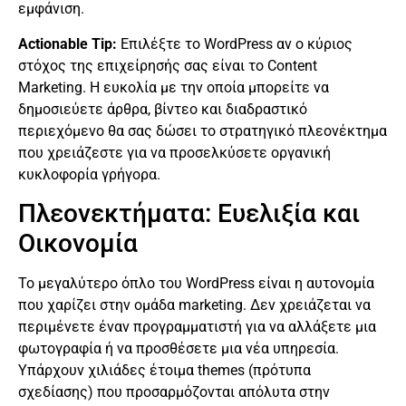
εμφάνιση.
Actionable Tip:
Επιλέξτε το WordPress αν ο κύριος
στόχος της επιχείρησής σας είναι το Content
Marketing. Η ευκολία με την οποία μπορείτε να
δημοσιεύετε άρθρα, βίντεο και διαδραστικό
περιεχόμενο θα σας δώσει το στρατηγικό πλεονέκτημα
που χρειάζεστε για να προσελκύσετε οργανική
κυκλοφορία γρήγορα.
Πλεονεκτήματα: Ευελιξία και
Οικονομία
Το μεγαλύτερο όπλο του WordPress είναι η αυτονομία
που χαρίζει στην ομάδα marketing. Δεν χρειάζεται να
περιμένετε έναν προγραμματιστή για να αλλάξετε μια
φωτογραφία ή να προσθέσετε μια νέα υπηρεσία.
Υπάρχουν χιλιάδες έτοιμα themes (πρότυπα
σχεδίασης) που προσαρμόζονται απόλυτα στην