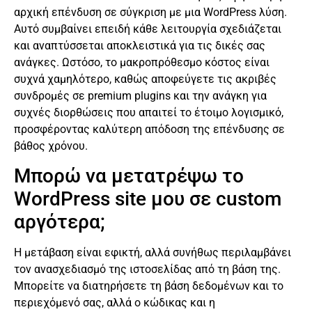
αρχική επένδυση σε σύγκριση με μια WordPress λύση.
Αυτό συμβαίνει επειδή κάθε λειτουργία σχεδιάζεται
και αναπτύσσεται αποκλειστικά για τις δικές σας
ανάγκες. Ωστόσο, το μακροπρόθεσμο κόστος είναι
συχνά χαμηλότερο, καθώς αποφεύγετε τις ακριβές
συνδρομές σε premium plugins και την ανάγκη για
συχνές διορθώσεις που απαιτεί το έτοιμο λογισμικό,
προσφέροντας καλύτερη απόδοση της επένδυσης σε
βάθος χρόνου.
Μπορώ να μετατρέψω το
WordPress site μου σε custom
αργότερα;
Η μετάβαση είναι εφικτή, αλλά συνήθως περιλαμβάνει
τον ανασχεδιασμό της ιστοσελίδας από τη βάση της.
Μπορείτε να διατηρήσετε τη βάση δεδομένων και το
περιεχόμενό σας, αλλά ο κώδικας και η