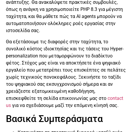
ανάπτυξης. Θα ανακαλύψετε πρακτικές συμβουλές,
όπως η ανάγκη να χρησιμοποιείτε PHP 8.3 για μέγιστη
ταχύτητα, και θα μάθετε πώς τα AI agents μπορούν να
αυτοματοποιήσουν ολόκληρες ροές εργασίας στην
ιστοσελίδα σας.
Θα εξετάσουμε τις διαφορές στην ταχύτητα, το
συνολικό κόστος ιδιοκτησίας και τις τάσεις του Hyper-
personalization που μεταμορφώνουν το διαδίκτυο
φέτος. Στόχος μας είναι να αποκτήσετε ένα ψηφιακό
εργαλείο που μετατρέπει τους επισκέπτες σε πελάτες
χωρίς τεχνικούς πονοκεφάλους. Ξεκινήστε το ταξίδι
του ψηφιακού σας εκσυγχρονισμού σήμερα και αν
χρειάζεστε εξατομικευμένη καθοδήγηση,
επισκεφθείτε τη σελίδα επικοινωνίας μας στο
contact
us
για να σχεδιάσουμε μαζί την επόμενη κίνησή σας.
Βασικά Συμπεράσματα