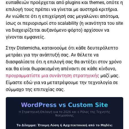
ευπαθειών προέρχεται από plugins και themes, οπότε η
επιλογή τους πρέπει να γίνεται με αυστηρά κριτήρια.
Αν νιώθετε ότι η επιχείρησή σας μεγαλώνει απότομα,
ίσως οι περιορισμοί στο scalability (η ικανότητα του site
να διαχειρίζεται αυξανόμενο φόρτο) αρχίσουν να
γίνονται εμφανείς.
Στην Distemicha, κατανοούμε ότι κάθε δευτερόλεπτο
μετράει για την ανάπτυξή σας. Αν θέλετε να
διασφαλίσετε ότι η επιλογή σας θα αντέξει στον χρόνο
και θα είναι θωρακισμένη απέναντι σε κάθε κίνδυνο,
προγραμματίστε μια συνάντηση στρατηγικής
μαζί μας.
Είμαστε εδώ για να μετατρέψουμε την τεχνολογία σε
σύμμαχο της επιτυχίας σας.