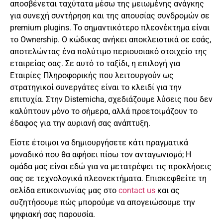
αποσβένεται ταχύτατα μέσω της μειωμένης ανάγκης
για συνεχή συντήρηση και της απουσίας συνδρομών σε
premium plugins. Το σημαντικότερο πλεονέκτημα είναι
το Ownership. Ο κώδικας ανήκει αποκλειστικά σε εσάς,
αποτελώντας ένα πολύτιμο περιουσιακό στοιχείο της
εταιρείας σας. Σε αυτό το ταξίδι, η επιλογή για
Εταιρίες Πληροφορικής που λειτουργούν ως
στρατηγικοί συνεργάτες είναι το κλειδί για την
επιτυχία. Στην Distemicha, σχεδιάζουμε λύσεις που δεν
καλύπτουν μόνο το σήμερα, αλλά προετοιμάζουν το
έδαφος για την αυριανή σας ανάπτυξη.
Είστε έτοιμοι να δημιουργήσετε κάτι πραγματικά
μοναδικό που θα αφήσει πίσω τον ανταγωνισμό; Η
ομάδα μας είναι εδώ για να μετατρέψει τις προκλήσεις
σας σε τεχνολογικά πλεονεκτήματα. Επισκεφθείτε τη
σελίδα επικοινωνίας μας στο
contact us
και ας
συζητήσουμε πώς μπορούμε να απογειώσουμε την
ψηφιακή σας παρουσία.