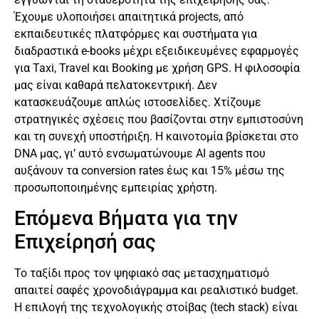
Έχουμε υλοποιήσει απαιτητικά projects, από
εκπαιδευτικές πλατφόρμες και συστήματα για
διαδραστικά e-books μέχρι εξειδικευμένες εφαρμογές
για Taxi, Travel και Booking με χρήση GPS. Η φιλοσοφία
μας είναι καθαρά πελατοκεντρική. Δεν
κατασκευάζουμε απλώς ιστοσελίδες. Χτίζουμε
στρατηγικές σχέσεις που βασίζονται στην εμπιστοσύνη
και τη συνεχή υποστήριξη. Η καινοτομία βρίσκεται στο
DNA μας, γι’ αυτό ενσωματώνουμε AI agents που
αυξάνουν τα conversion rates έως και 15% μέσω της
προσωποποιημένης εμπειρίας χρήστη.
Επόμενα Βήματα για την
Επιχείρησή σας
Το ταξίδι προς τον ψηφιακό σας μετασχηματισμό
απαιτεί σαφές χρονοδιάγραμμα και ρεαλιστικό budget.
Η επιλογή της τεχνολογικής στοίβας (tech stack) είναι