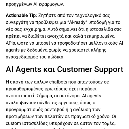
προηγμένων AI εφαρμογών.
Actionable Tip:
Ζητήστε από τον τεχνολογικό σας
συνεργάτη να προβλέψει μια “AI-ready” υποδομή για το
νέο σας εγχείρημα. Αυτό σημαίνει ότι η ιστοσελίδα σας
πρέπει να διαθέτει ανοιχτά και καλά τεκμηριωμένα
APIs, ώστε να μπορεί να τροφοδοτήσει μελλοντικούς AI
agents με δεδομένα χωρίς να χρειαστεί πλήρης
ανασχεδιασμός του κώδικα.
AI Agents και Customer Support
Η εποχή των απλών chatbots που απαντούσαν σε
προκαθορισμένες ερωτήσεις έχει περάσει
ανεπιστρεπτί. Σήμερα, οι αυτόνομοι AI agents
αναλαμβάνουν σύνθετες εργασίες, όπως ο
προγραμματισμός ραντεβού ή η ανάλυση των
προτιμήσεων των πελατών σε πραγματικό χρόνο. Οι
custom ιστοσελίδες υπερέχουν σε αυτόν τον τομέα,