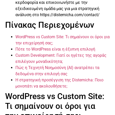
κερδοφορία και επικοινωνήστε με την
εξειδικευμένη ομάδα μας για μια στρατηγική
ανάλυση στο https://distemicha.com/contact/
Πίνακας Περιεχομένων
WordPress vs Custom Site: Τι σημαίνουν οι όροι για
την επιχείρησή σας;
Πότε το WordPress είναι η έξυπνη επιλογή
Custom Development: Γιατί οι ηγέτες της αγοράς
επιλέγουν μοναδικότητα;
Πώς η Τεχνητή Νοημοσύνη (AI) ανατρέπει τα
δεδομένα στην επιλογή σας
Η στρατηγική προσέγγιση της Distemicha: Ποιο
μονοπάτι να ακολουθήσετε;
WordPress vs Custom Site:
Τι σημαίνουν οι όροι για