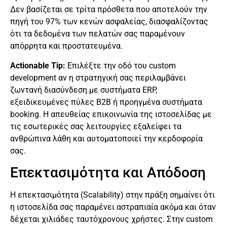
Δεν βασίζεται σε τρίτα πρόσθετα που αποτελούν την
πηγή του 97% των κενών ασφαλείας, διασφαλίζοντας
ότι τα δεδομένα των πελατών σας παραμένουν
απόρρητα και προστατευμένα.
Actionable Tip:
Επιλέξτε την οδό του custom
development αν η στρατηγική σας περιλαμβάνει
ζωντανή διασύνδεση με συστήματα ERP,
εξειδικευμένες πύλες B2B ή προηγμένα συστήματα
booking. Η απευθείας επικοινωνία της ιστοσελίδας με
τις εσωτερικές σας λειτουργίες εξαλείφει τα
ανθρώπινα λάθη και αυτοματοποιεί την κερδοφορία
σας.
Επεκτασιμότητα και Απόδοση
Η επεκτασιμότητα (Scalability) στην πράξη σημαίνει ότι
η ιστοσελίδα σας παραμένει αστραπιαία ακόμα και όταν
δέχεται χιλιάδες ταυτόχρονους χρήστες. Στην custom